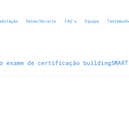
editação
Datas/Horario
FAQ’s
Equipa
Testemunh
o exame de certificação buildingSMART