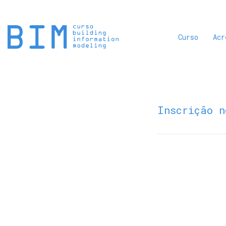
Curso
Acr
Inscrição n