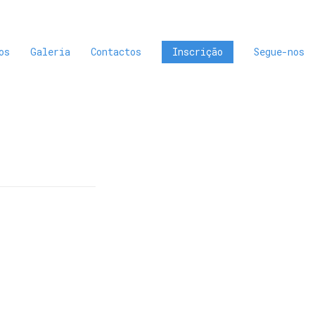
os
Galeria
Contactos
Inscrição
Segue-nos