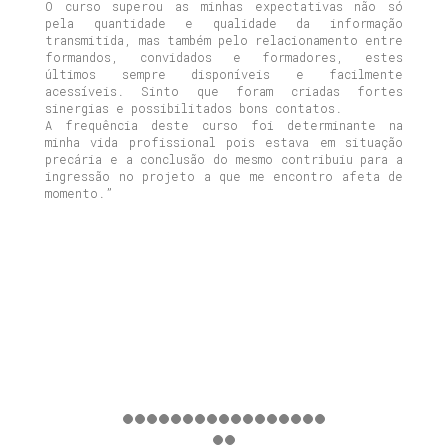
O curso superou as minhas expectativas não só
pela quantidade e qualidade da informação
transmitida, mas também pelo relacionamento entre
formandos, convidados e formadores, estes
últimos sempre disponíveis e facilmente
acessíveis. Sinto que foram criadas fortes
sinergias e possibilitados bons contatos.
A frequência deste curso foi determinante na
minha vida profissional pois estava em situação
precária e a conclusão do mesmo contribuiu para a
ingressão no projeto a que me encontro afeta de
momento.”